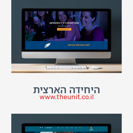
היחידה הארצית
www.theunit.co.il